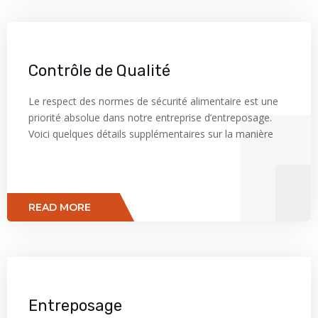
Contrôle de Qualité
Le respect des normes de sécurité alimentaire est une
priorité absolue dans notre entreprise d’entreposage.
Voici quelques détails supplémentaires sur la manière
READ MORE
Entreposage