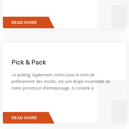
READ MORE
Pick & Pack
Le picking, également connu sous le nom de
prélèvement des stocks, est une étape essentielle de
notre processus d’entreposage. Il consiste à
READ MORE