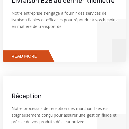
Livraison B2B au dernier kilomètre
Notre entreprise s’engage à fournir des services de
livraison fiables et efficaces pour répondre à vos besoins
en matière de transport de
READ MORE
Réception
Notre processus de réception des marchandises est
soigneusement conçu pour assurer une gestion fluide et
précise de vos produits dès leur arrivée