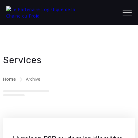
Services
Home
Archive