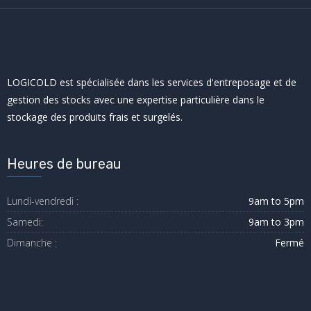
LOGICOLD est spécialisée dans les services d'entreposage et de
gestion des stocks avec une expertise particulière dans le
stockage des produits frais et surgelés.
Heures de bureau
Lundi-vendredi :
9am to 5pm
Samedi:
9am to 3pm
Dimanche :
Fermé